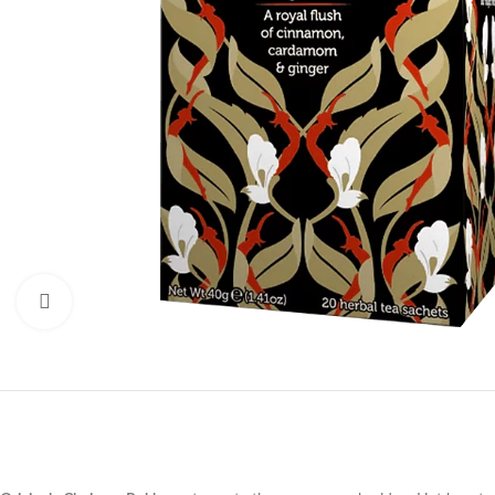
Druk om te vergroten