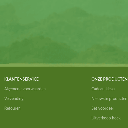
KLANTENSERVICE
ONZE PRODUCTEN
Algemene voorwaarden
Cadeau kiezer
Verzending
Nieuwste producten
Retouren
Set voordeel
Uitverkoop hoek