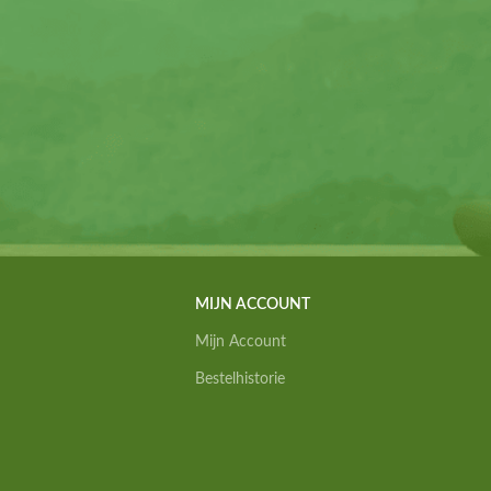
MIJN ACCOUNT
Mijn Account
Bestelhistorie