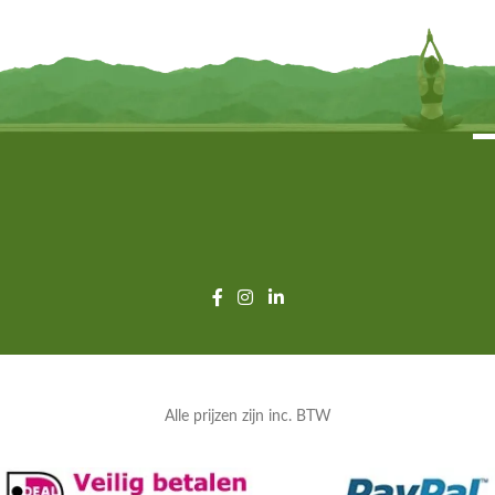
TOEVOEGEN
TOEVOEGEN
Alle prijzen zijn inc. BTW