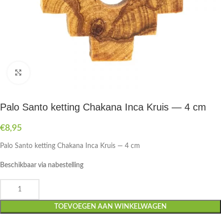
Druk om te vergroten
Palo Santo ketting Chakana Inca Kruis — 4 cm
€
8,95
Palo Santo ketting Chakana Inca Kruis — 4 cm
Beschikbaar via nabestelling
TOEVOEGEN AAN WINKELWAGEN