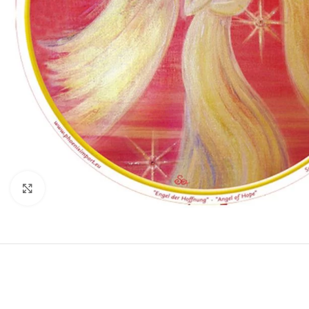
Druk om te vergroten