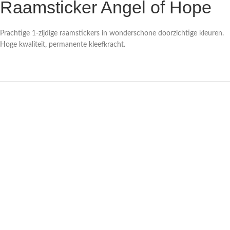
Raamsticker Angel of Hope
Prachtige 1-zijdige raamstickers in wonderschone doorzichtige kleuren.
Hoge kwaliteit, permanente kleefkracht.