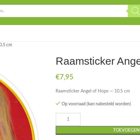
0.5 cm
Raamsticker Ange
€
7,95
Raamsticker Angel of Hope — 10.5 cm
Op voorraad (kan nabesteld worden)
TOEVOEGEN