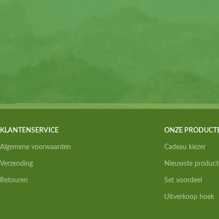
KLANTENSERVICE
ONZE PRODUCT
Algemene voorwaarden
Cadeau kiezer
Verzending
Nieuwste product
Retouren
Set voordeel
Uitverkoop hoek