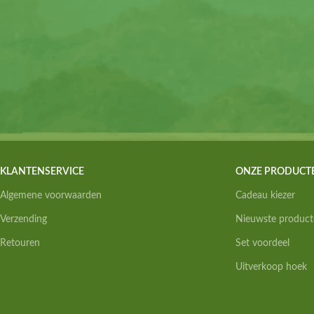
KLANTENSERVICE
ONZE PRODUCT
Algemene voorwaarden
Cadeau kiezer
Verzending
Nieuwste product
Retouren
Set voordeel
Uitverkoop hoek