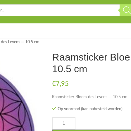
 des Levens — 10.5 cm
Raamsticker Blo
10.5 cm
€
7,95
Raamsticker Bloem des Levens — 10.5 cm
Op voorraad (kan nabesteld worden)