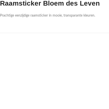
Raamsticker Bloem des Leven
Prachtige eenzijdige raamsticker in mooie, transparante kleuren.