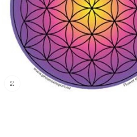
Druk om te vergroten