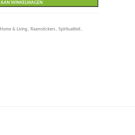
 AAN WINKELWAGEN
Home & Living
,
Raamstickers
,
Spiritualiteit
,