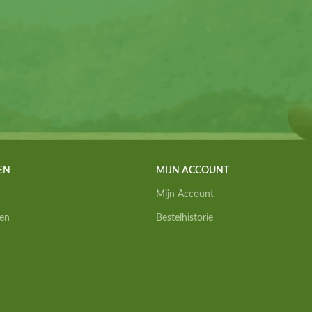
EN
MIJN ACCOUNT
Mijn Account
en
Bestelhistorie