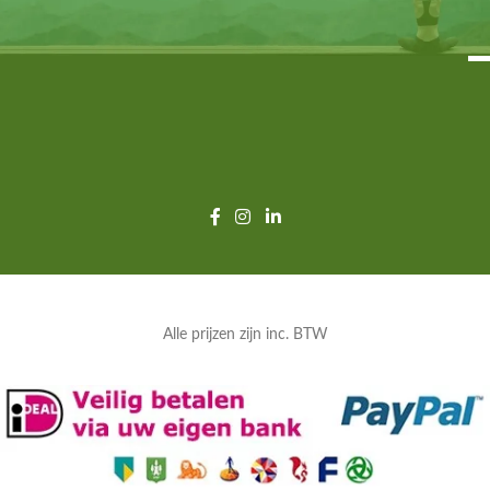
Alle prijzen zijn inc. BTW