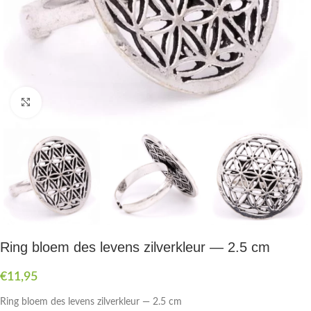
Druk om te vergroten
Ring bloem des levens zilverkleur — 2.5 cm
€
11,95
Ring bloem des levens zilverkleur — 2.5 cm