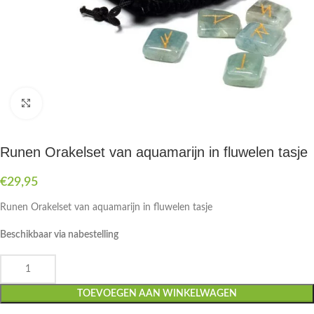
Druk om te vergroten
Runen Orakelset van aquamarijn in fluwelen tasje
€
29,95
Runen Orakelset van aquamarijn in fluwelen tasje
Beschikbaar via nabestelling
TOEVOEGEN AAN WINKELWAGEN