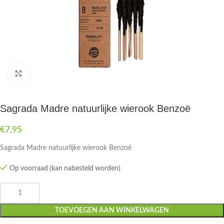
Druk om te vergroten
Sagrada Madre natuurlijke wierook Benzoë
€
7,95
Sagrada Madre natuurlijke wierook Benzoë
Op voorraad (kan nabesteld worden)
TOEVOEGEN AAN WINKELWAGEN