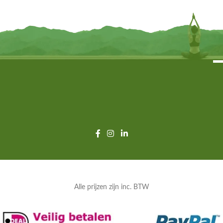
TOEVOEGEN
TOEVOEGEN
Alle prijzen zijn inc. BTW