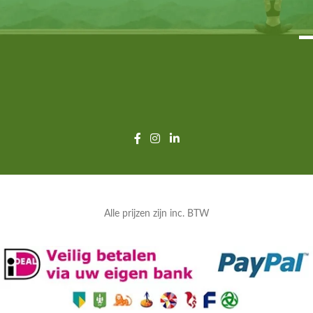
Alle prijzen zijn inc. BTW