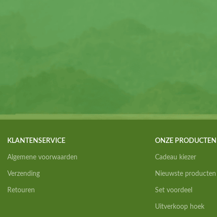
KLANTENSERVICE
ONZE PRODUCTEN
Algemene voorwaarden
Cadeau kiezer
Verzending
Nieuwste producten
Retouren
Set voordeel
Uitverkoop hoek