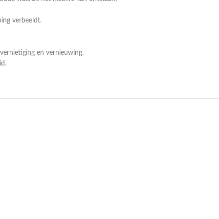
ing verbeeldt.
vernietiging en vernieuwing.
d.