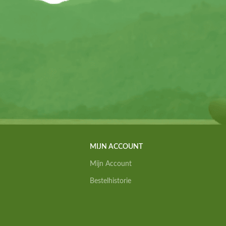
MIJN ACCOUNT
Mijn Account
Bestelhistorie