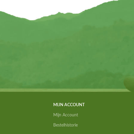
MIJN ACCOUNT
Mijn Account
Bestelhistorie