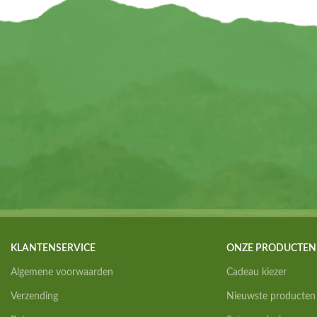
KLANTENSERVICE
ONZE PRODUCTEN
Algemene voorwaarden
Cadeau kiezer
Verzending
Nieuwste producten