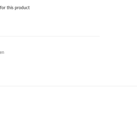
 for this product
den