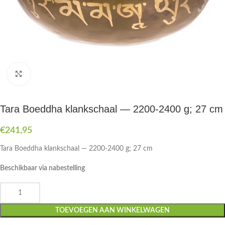
Druk om te vergroten
Tara Boeddha klankschaal — 2200-2400 g; 27 cm
€
241,95
Tara Boeddha klankschaal — 2200-2400 g; 27 cm
Beschikbaar via nabestelling
TOEVOEGEN AAN WINKELWAGEN