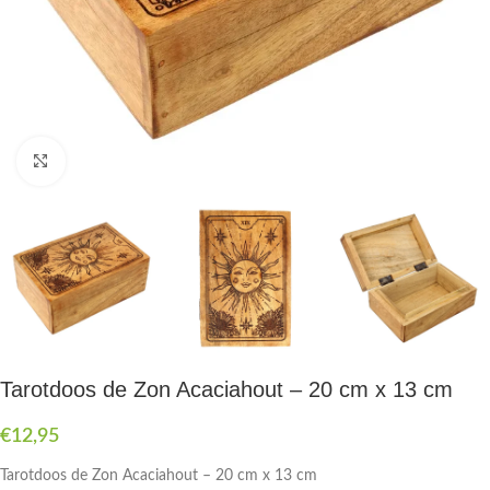
Druk om te vergroten
Tarotdoos de Zon Acaciahout – 20 cm x 13 cm
€
12,95
Tarotdoos de Zon Acaciahout – 20 cm x 13 cm