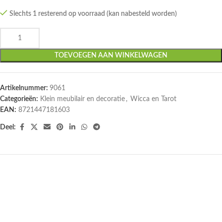
Slechts 1 resterend op voorraad (kan nabesteld worden)
TOEVOEGEN AAN WINKELWAGEN
Artikelnummer:
9061
Categorieën:
Klein meubilair en decoratie
,
Wicca en Tarot
EAN:
8721447181603
Deel: