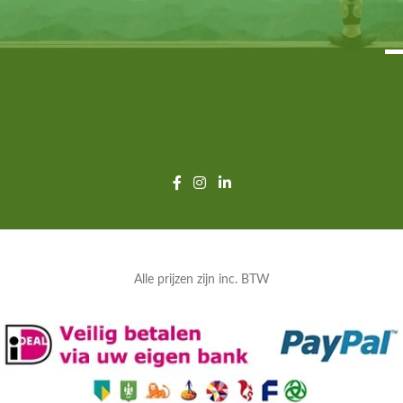
Alle prijzen zijn inc. BTW