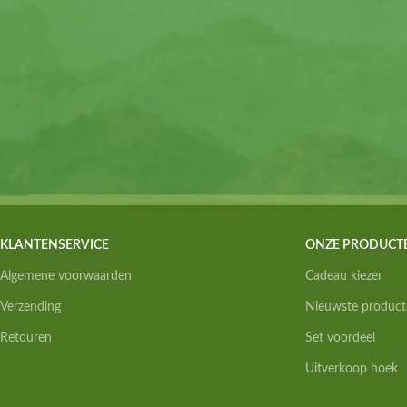
KLANTENSERVICE
ONZE PRODUCT
Algemene voorwaarden
Cadeau kiezer
Verzending
Nieuwste product
Retouren
Set voordeel
Uitverkoop hoek