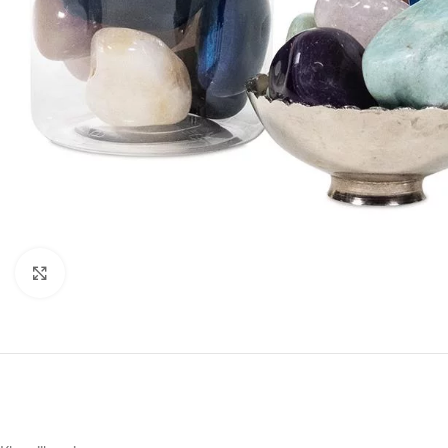
Druk om te vergroten