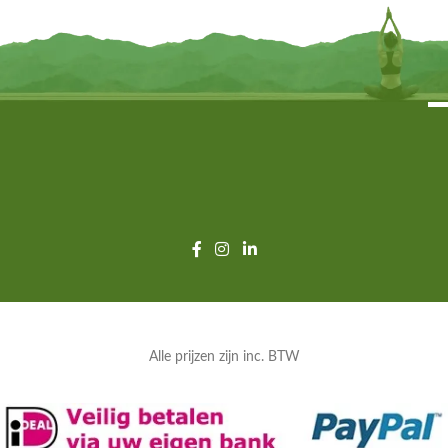
Alle prijzen zijn inc. BTW