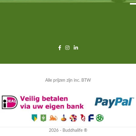
Alle prijzen zijn inc. BTW
2026 - Buddhalife ®