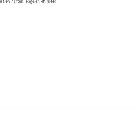
ralen harten, engelen en meer