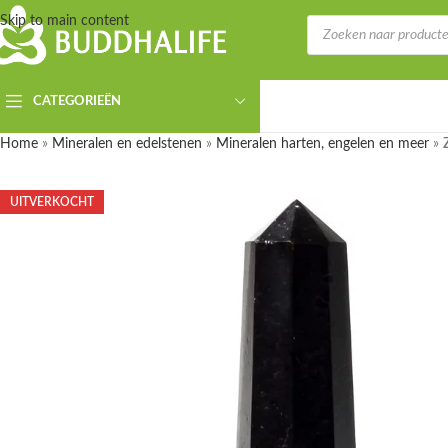
Skip to main content
CATEGORIEËN
Home
»
Mineralen en edelstenen
»
Mineralen harten, engelen en meer
»
UITVERKOCHT