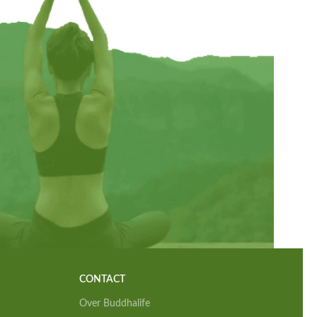
CONTACT
Over Buddhalife