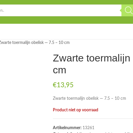
Zwarte toermalijn obelisk — 7.5 – 10 cm
Zwarte toermalijn
cm
€
13,95
Zwarte toermalijn obelisk — 7.5 – 10 cm
Product niet op voorraad
Artikelnummer:
13261