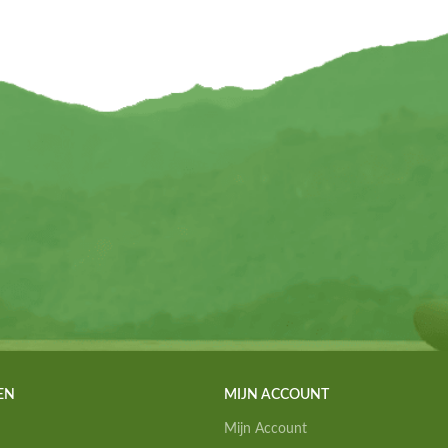
EN
MIJN ACCOUNT
Mijn Account