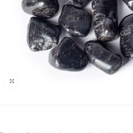
Druk om te vergroten