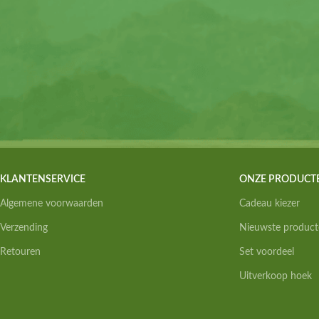
KLANTENSERVICE
ONZE PRODUCT
Algemene voorwaarden
Cadeau kiezer
Verzending
Nieuwste product
Retouren
Set voordeel
Uitverkoop hoek