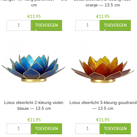
cm
oranje — 13.5 cm
€
11,95
€
11,95
TOEVOEGEN
TOEVOEGEN
Lotus sfeerlicht 2-kleurig violet-
Lotus sfeerlicht 3-kleurig goudrand
blauw — 13.5 cm
— 13.5 cm
€
11,95
€
11,95
TOEVOEGEN
TOEVOEGEN