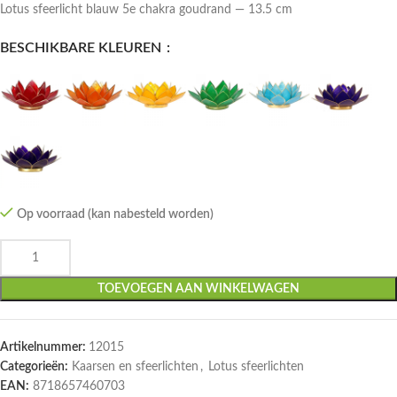
Lotus sfeerlicht blauw 5e chakra goudrand — 13.5 cm
BESCHIKBARE KLEUREN
Op voorraad (kan nabesteld worden)
TOEVOEGEN AAN WINKELWAGEN
Artikelnummer:
12015
Categorieën:
Kaarsen en sfeerlichten
,
Lotus sfeerlichten
EAN:
8718657460703